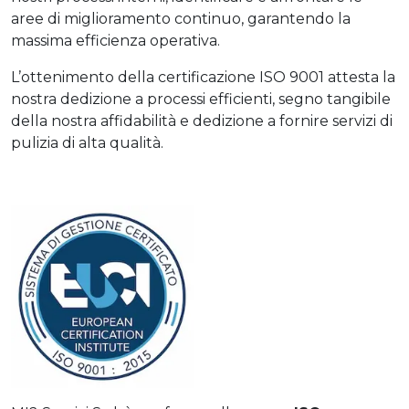
aree di miglioramento continuo, garantendo la
massima efficienza operativa.
L’ottenimento della certificazione ISO 9001 attesta la
nostra dedizione a processi efficienti, segno tangibile
della nostra affidabilità e dedizione a fornire servizi di
pulizia di alta qualità.