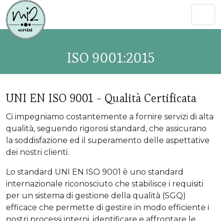
ISO 9001:2015
UNI EN ISO 9001 - Qualità Certificata
Ci impegniamo costantemente a fornire servizi di alta
qualità, seguendo rigorosi standard, che assicurano
la soddisfazione ed il superamento delle aspettative
dei nostri clienti.
Lo standard UNI EN ISO 9001 è uno standard
internazionale riconosciuto che stabilisce i requisiti
per un sistema di gestione della qualità (SGQ)
efficace che permette di gestire in modo efficiente i
nostri processi interni, identificare e affrontare le