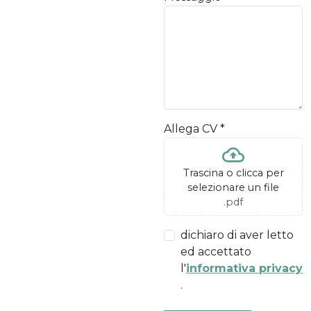
Allega CV
*
Trascina o clicca per
selezionare un file
.pdf
dichiaro di aver letto
ed accettato
l'
informativa privacy
.