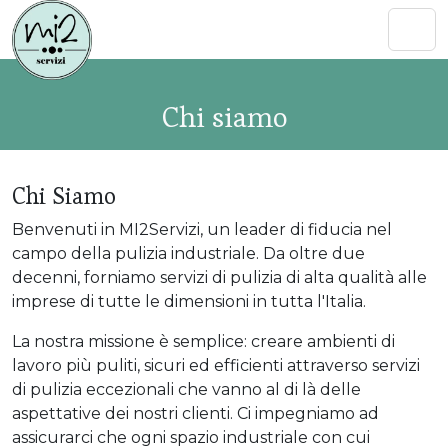
Chi siamo
Chi Siamo
Benvenuti in MI2Servizi, un leader di fiducia nel
campo della pulizia industriale. Da oltre due
decenni, forniamo servizi di pulizia di alta qualità alle
imprese di tutte le dimensioni in tutta l'Italia.
La nostra missione è semplice: creare ambienti di
lavoro più puliti, sicuri ed efficienti attraverso servizi
di pulizia eccezionali che vanno al di là delle
aspettative dei nostri clienti. Ci impegniamo ad
assicurarci che ogni spazio industriale con cui