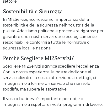
settore.
Sostenibilità e Sicurezza
In MI2Servizi, riconosciamo l'importanza della
sostenibilità e della sicurezza nell'industria della
pulizia. Adottiamo politiche e procedure rigorose per
garantire che i nostri servizi siano ecologicamente
responsabili e conformi a tutte le normative di
sicurezza locali e nazionali.
Perché Scegliere MI2Servizi?
Scegliere MI2Servizi significa scegliere l'eccellenza.
Con la nostra esperienza, la nostra dedizione al
servizio clienti e la nostra attenzione ai dettagli, ci
impegniamo a fornire un servizio che non solo
soddisfa, ma supera le aspettative.
Il vostro business è importante per noi, e ci
impegniamo a rispettare i vostri programmi di lavoro,