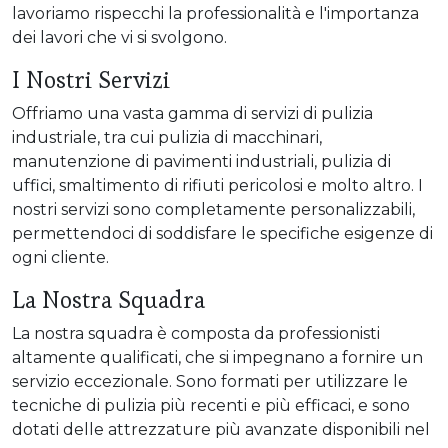
lavoriamo rispecchi la professionalità e l'importanza
dei lavori che vi si svolgono.
I Nostri Servizi
Offriamo una vasta gamma di servizi di pulizia
industriale, tra cui pulizia di macchinari,
manutenzione di pavimenti industriali, pulizia di
uffici, smaltimento di rifiuti pericolosi e molto altro. I
nostri servizi sono completamente personalizzabili,
permettendoci di soddisfare le specifiche esigenze di
ogni cliente.
La Nostra Squadra
La nostra squadra è composta da professionisti
altamente qualificati, che si impegnano a fornire un
servizio eccezionale. Sono formati per utilizzare le
tecniche di pulizia più recenti e più efficaci, e sono
dotati delle attrezzature più avanzate disponibili nel