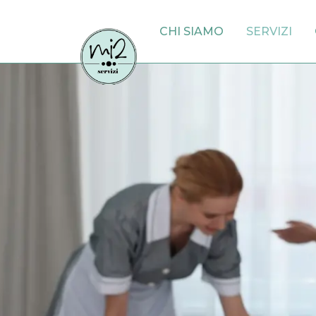
CHI SIAMO
SERVIZI