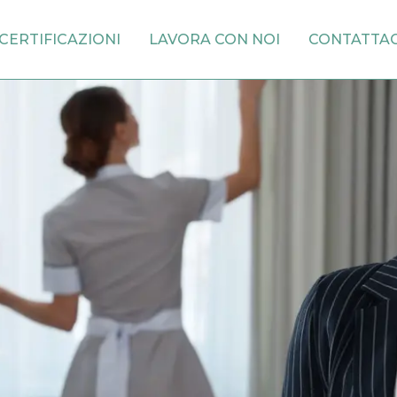
CERTIFICAZIONI
LAVORA CON NOI
CONTATTAC